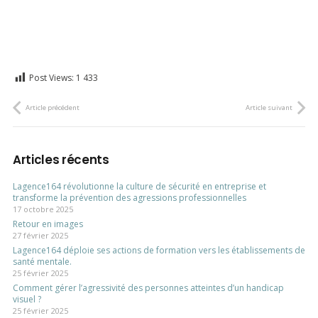
Post Views:
1 433
Article précédent
Article suivant
Articles récents
Lagence164 révolutionne la culture de sécurité en entreprise et
transforme la prévention des agressions professionnelles
17 octobre 2025
Retour en images
27 février 2025
Lagence164 déploie ses actions de formation vers les établissements de
santé mentale.
25 février 2025
Comment gérer l’agressivité des personnes atteintes d’un handicap
visuel ?
25 février 2025